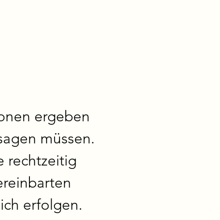
ionen ergeben 
sagen müssen. 
rechtzeitig 
reinbarten 
ich erfolgen. 