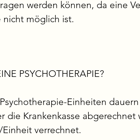
tragen werden können, da eine Ve
nicht möglich ist.
INE PSYCHOTHERAPIE?

Psychotherapie-Einheiten dauern
r die Krankenkasse abgerechnet w
Einheit verrechnet.