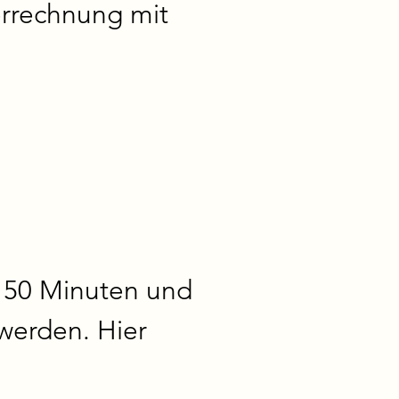
rrechnung mit 
 50 Minuten und 
erden. Hier 