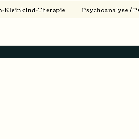
n-Kleinkind-Therapie
Psychoanalyse / P