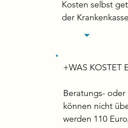
Kosten selbst ge
der Krankenkasse 
+WAS KOSTET E
Beratungs- oder 
können nicht übe
werden 110 Euro/