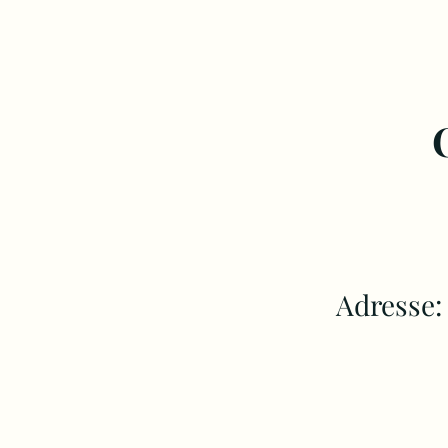
Adresse: